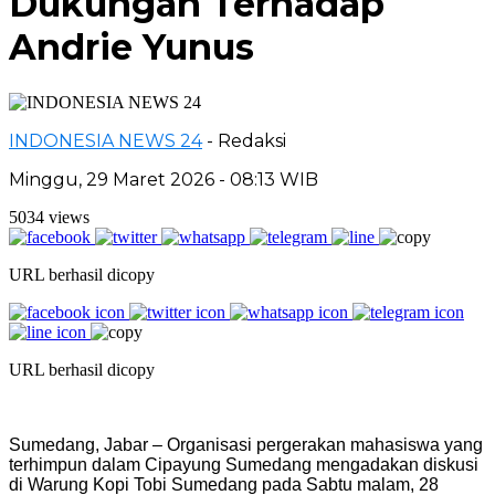
Dukungan Terhadap
Andrie Yunus
INDONESIA NEWS 24
- Redaksi
Minggu, 29 Maret 2026 - 08:13 WIB
5034 views
URL berhasil dicopy
URL berhasil dicopy
Sumedang, Jabar – Organisasi pergerakan mahasiswa yang
terhimpun dalam Cipayung Sumedang mengadakan diskusi
di Warung Kopi Tobi Sumedang pada Sabtu malam, 28