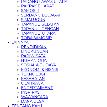
PADANG LAWAS UTARA
PAKPAK BHARAT
SAMOSIR
SERDANG BEDAGAI
SIMALUGUN
TAPANULI SELATAN
TAPANULI TENGAH
TAPANULI UTARA
TOBA SAMOSIR
LAINNYA
PENDIDIKAN
LINGKUNGAN
PARIWISATA
HUMANIORA
SOSIAL & BUDAYA
EKONOMI & BISNIS
TEKNOLOGI
KESEHATAN
OLAHRAGA
ENTERTAIMENT
INSPIRASI
WAWANCARA
DANA DESA
TENTANG KAMI