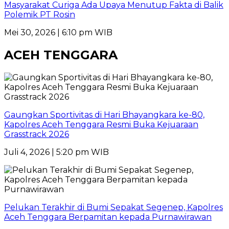
Masyarakat Curiga Ada Upaya Menutup Fakta di Balik
Polemik PT Rosin
Mei 30, 2026 | 6:10 pm WIB
ACEH TENGGARA
Gaungkan Sportivitas di Hari Bhayangkara ke-80,
Kapolres Aceh Tenggara Resmi Buka Kejuaraan
Grasstrack 2026
Juli 4, 2026 | 5:20 pm WIB
Pelukan Terakhir di Bumi Sepakat Segenep, Kapolres
Aceh Tenggara Berpamitan kepada Purnawirawan