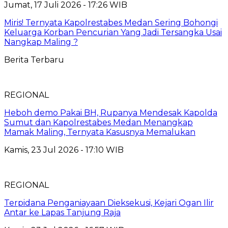
Jumat, 17 Juli 2026 - 17:26 WIB
Miris! Ternyata Kapolrestabes Medan Sering Bohongi
Keluarga Korban Pencurian Yang Jadi Tersangka Usai
Nangkap Maling ?
Berita Terbaru
REGIONAL
Heboh demo Pakai BH, Rupanya Mendesak Kapolda
Sumut dan Kapolrestabes Medan Menangkap
Mamak Maling, Ternyata Kasusnya Memalukan
Kamis, 23 Jul 2026 - 17:10 WIB
REGIONAL
Terpidana Penganiayaan Dieksekusi, Kejari Ogan Ilir
Antar ke Lapas Tanjung Raja