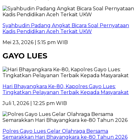
Syahbudin Padang Angkat Bicara Soal Pernyataan
Kadis Pendidikan Aceh Terkait UKW
Mei 23, 2026 | 5:15 pm WIB
GAYO LUES
Hari Bhayangkara Ke-80, Kapolres Gayo Lues:
Tingkatkan Pelayanan Terbaik Kepada Masyarakat
Juli 1, 2026 | 12:25 pm WIB
Polres Gayo Lues Gelar Olahraga Bersama
Semarakkan Hari Bhayangkara ke-80 Tahun 2026