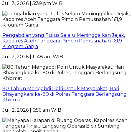
Juli 3, 2026 | 5:39 pm WIB
Pengabdian yang Tulus Selalu Meninggalkan Jejak,
Kapolres Aceh Tenggara Pimpin Pemusnahan 161,9
Kilogram Ganja
Juli 2, 2026 | 11:48 am WIB
80 Tahun Mengabdi Polri Untuk Masyarakat, Hari
Bhayangkara ke-80 di Polres Tenggara Berlangsung
Khidmat
Juli 2, 2026 | 6:56 am WIB