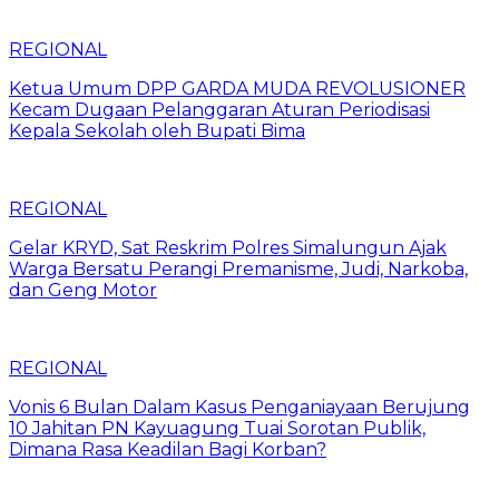
REGIONAL
Ketua Umum DPP GARDA MUDA REVOLUSIONER
Kecam Dugaan Pelanggaran Aturan Periodisasi
Kepala Sekolah oleh Bupati Bima
REGIONAL
Gelar KRYD, Sat Reskrim Polres Simalungun Ajak
Warga Bersatu Perangi Premanisme, Judi, Narkoba,
dan Geng Motor
REGIONAL
Vonis 6 Bulan Dalam Kasus Penganiayaan Berujung
10 Jahitan PN Kayuagung Tuai Sorotan Publik,
Dimana Rasa Keadilan Bagi Korban?