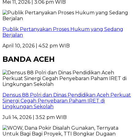
Mei 11, 2026 | 3:06 pm WIB
Publik Pertanyakan Proses Hukum yang Sedang
Berjalan
April 10, 2026 | 4:52 pm WIB
BANDA ACEH
Densus 88 Polri dan Dinas Pendidikan Aceh Perkuat
Sinergi Cegah Penyebaran Paham IRET di
Lingkungan Sekolah
Juli 14, 2026 | 3:52 pm WIB