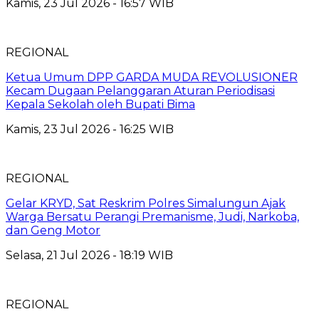
Kamis, 23 Jul 2026 - 16:57 WIB
REGIONAL
Ketua Umum DPP GARDA MUDA REVOLUSIONER
Kecam Dugaan Pelanggaran Aturan Periodisasi
Kepala Sekolah oleh Bupati Bima
Kamis, 23 Jul 2026 - 16:25 WIB
REGIONAL
Gelar KRYD, Sat Reskrim Polres Simalungun Ajak
Warga Bersatu Perangi Premanisme, Judi, Narkoba,
dan Geng Motor
Selasa, 21 Jul 2026 - 18:19 WIB
REGIONAL