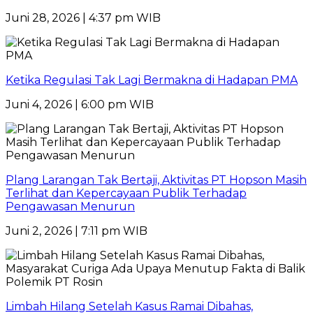
Juni 28, 2026 | 4:37 pm WIB
Ketika Regulasi Tak Lagi Bermakna di Hadapan PMA
Juni 4, 2026 | 6:00 pm WIB
Plang Larangan Tak Bertaji, Aktivitas PT Hopson Masih
Terlihat dan Kepercayaan Publik Terhadap
Pengawasan Menurun
Juni 2, 2026 | 7:11 pm WIB
Limbah Hilang Setelah Kasus Ramai Dibahas,