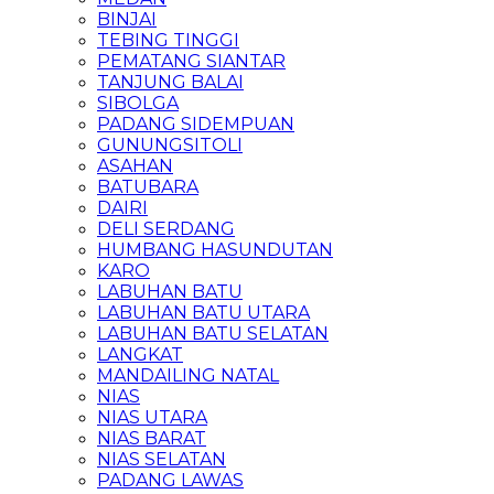
BINJAI
TEBING TINGGI
PEMATANG SIANTAR
TANJUNG BALAI
SIBOLGA
PADANG SIDEMPUAN
GUNUNGSITOLI
ASAHAN
BATUBARA
DAIRI
DELI SERDANG
HUMBANG HASUNDUTAN
KARO
LABUHAN BATU
LABUHAN BATU UTARA
LABUHAN BATU SELATAN
LANGKAT
MANDAILING NATAL
NIAS
NIAS UTARA
NIAS BARAT
NIAS SELATAN
PADANG LAWAS