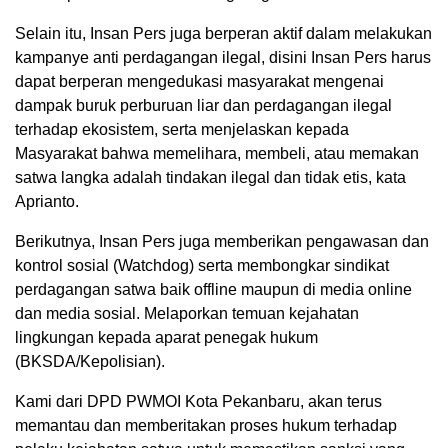
Selain itu, Insan Pers juga berperan aktif dalam melakukan
kampanye anti perdagangan ilegal, disini Insan Pers harus
dapat berperan mengedukasi masyarakat mengenai
dampak buruk perburuan liar dan perdagangan ilegal
terhadap ekosistem, serta menjelaskan kepada
Masyarakat bahwa memelihara, membeli, atau memakan
satwa langka adalah tindakan ilegal dan tidak etis, kata
Aprianto.
Berikutnya, Insan Pers juga memberikan pengawasan dan
kontrol sosial (Watchdog) serta membongkar sindikat
perdagangan satwa baik offline maupun di media online
dan media sosial. Melaporkan temuan kejahatan
lingkungan kepada aparat penegak hukum
(BKSDA/Kepolisian).
Kami dari DPD PWMOI Kota Pekanbaru, akan terus
memantau dan memberitakan proses hukum terhadap