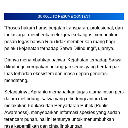
SCROLL TO RESUME CONTENT
“Proses hukum harus berjalan transparan, profesional, dan
tuntas agar memberikan efek jera sekaligus memberikan
pesan tegas bahwa Riau tidak memberikan ruang bagi
pelaku kejahatan terhadap Satwa Dilindungi”, ujarnya.
Dirinya menambahkan bahwa, Kejahatan terhadap Satwa
dilindungi merupakan pelanggan serius yang berdampak
luas terhadap ekosistem dan masa depan generasi
mendatang.
Selanjutnya, Aprianto memaparkan tugas utama insan pers
dalam melindungi satwa yang dilindungi antara lain
melakukan Edukasi dan Penyadaran Publik (Public
Awareness), menyebarkan informasi spesies yang sudah
terancam punah, hal ini tentunya untuk menumbuhkan
rasa kepemilikan dan cinta lingkungan.