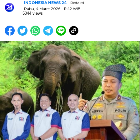
INDONESIA NEWS 24
- Redaksi
Rabu, 4 Maret 2026 - 11:42 WIB
5044 views