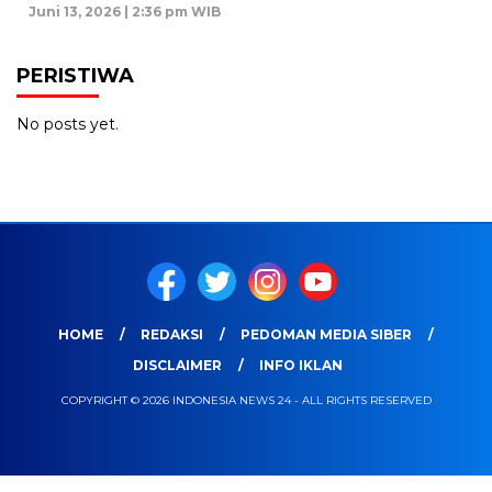
Juni 13, 2026 | 2:36 pm WIB
PERISTIWA
No posts yet.
HOME
REDAKSI
PEDOMAN MEDIA SIBER
DISCLAIMER
INFO IKLAN
COPYRIGHT © 2026 INDONESIA NEWS 24 - ALL RIGHTS RESERVED