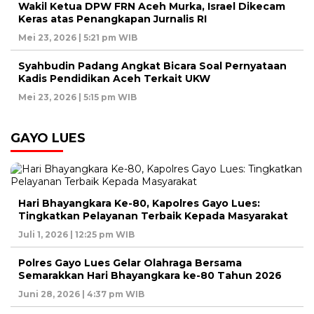
Wakil Ketua DPW FRN Aceh Murka, Israel Dikecam
Keras atas Penangkapan Jurnalis RI
Mei 23, 2026 | 5:21 pm WIB
Syahbudin Padang Angkat Bicara Soal Pernyataan
Kadis Pendidikan Aceh Terkait UKW
Mei 23, 2026 | 5:15 pm WIB
GAYO LUES
Hari Bhayangkara Ke-80, Kapolres Gayo Lues:
Tingkatkan Pelayanan Terbaik Kepada Masyarakat
Juli 1, 2026 | 12:25 pm WIB
Polres Gayo Lues Gelar Olahraga Bersama
Semarakkan Hari Bhayangkara ke-80 Tahun 2026
Juni 28, 2026 | 4:37 pm WIB