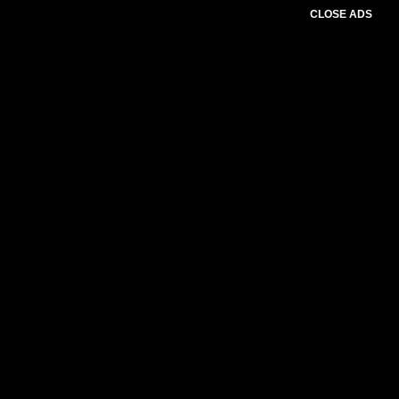
CLOSE ADS