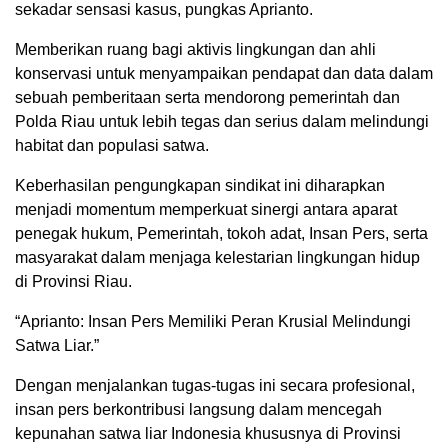
sekadar sensasi kasus, pungkas Aprianto.
Memberikan ruang bagi aktivis lingkungan dan ahli
konservasi untuk menyampaikan pendapat dan data dalam
sebuah pemberitaan serta mendorong pemerintah dan
Polda Riau untuk lebih tegas dan serius dalam melindungi
habitat dan populasi satwa.
Keberhasilan pengungkapan sindikat ini diharapkan
menjadi momentum memperkuat sinergi antara aparat
penegak hukum, Pemerintah, tokoh adat, Insan Pers, serta
masyarakat dalam menjaga kelestarian lingkungan hidup
di Provinsi Riau.
“Aprianto: Insan Pers Memiliki Peran Krusial Melindungi
Satwa Liar.”
Dengan menjalankan tugas-tugas ini secara profesional,
insan pers berkontribusi langsung dalam mencegah
kepunahan satwa liar Indonesia khususnya di Provinsi