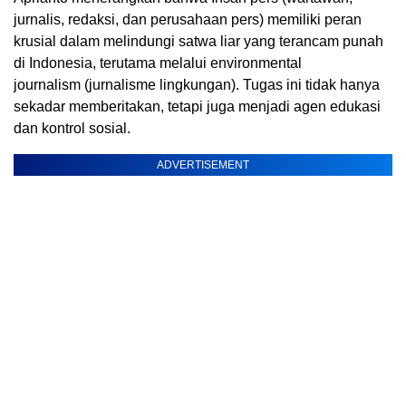
jurnalis, redaksi, dan perusahaan pers) memiliki peran
krusial dalam melindungi satwa liar yang terancam punah
di Indonesia, terutama melalui environmental
journalism (jurnalisme lingkungan). Tugas ini tidak hanya
sekadar memberitakan, tetapi juga menjadi agen edukasi
dan kontrol sosial.
ADVERTISEMENT