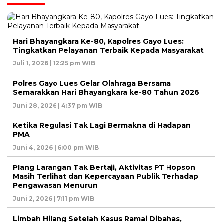
Hari Bhayangkara Ke-80, Kapolres Gayo Lues:
Tingkatkan Pelayanan Terbaik Kepada Masyarakat
Juli 1, 2026 | 12:25 pm WIB
Polres Gayo Lues Gelar Olahraga Bersama
Semarakkan Hari Bhayangkara ke-80 Tahun 2026
Juni 28, 2026 | 4:37 pm WIB
Ketika Regulasi Tak Lagi Bermakna di Hadapan
PMA
Juni 4, 2026 | 6:00 pm WIB
Plang Larangan Tak Bertaji, Aktivitas PT Hopson
Masih Terlihat dan Kepercayaan Publik Terhadap
Pengawasan Menurun
Juni 2, 2026 | 7:11 pm WIB
Limbah Hilang Setelah Kasus Ramai Dibahas,