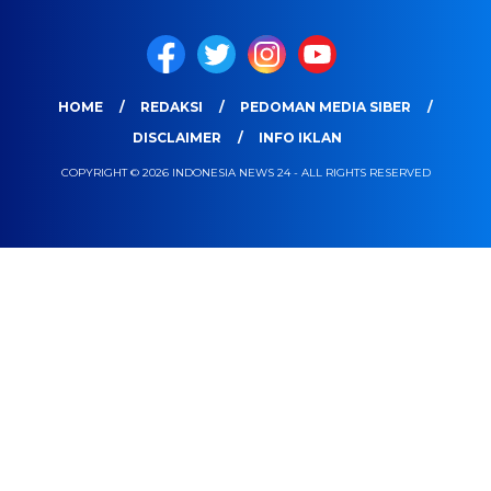
HOME
REDAKSI
PEDOMAN MEDIA SIBER
DISCLAIMER
INFO IKLAN
COPYRIGHT © 2026 INDONESIA NEWS 24 - ALL RIGHTS RESERVED