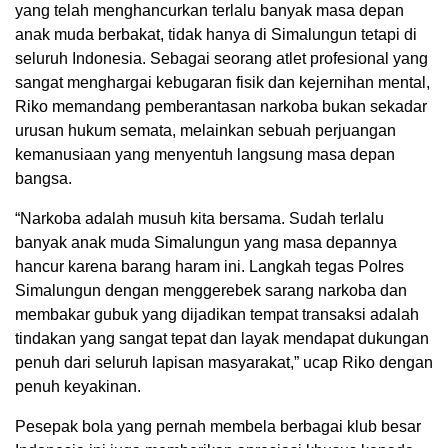
yang telah menghancurkan terlalu banyak masa depan
anak muda berbakat, tidak hanya di Simalungun tetapi di
seluruh Indonesia. Sebagai seorang atlet profesional yang
sangat menghargai kebugaran fisik dan kejernihan mental,
Riko memandang pemberantasan narkoba bukan sekadar
urusan hukum semata, melainkan sebuah perjuangan
kemanusiaan yang menyentuh langsung masa depan
bangsa.
“Narkoba adalah musuh kita bersama. Sudah terlalu
banyak anak muda Simalungun yang masa depannya
hancur karena barang haram ini. Langkah tegas Polres
Simalungun dengan menggerebek sarang narkoba dan
membakar gubuk yang dijadikan tempat transaksi adalah
tindakan yang sangat tepat dan layak mendapat dukungan
penuh dari seluruh lapisan masyarakat,” ucap Riko dengan
penuh keyakinan.
Pesepak bola yang pernah membela berbagai klub besar