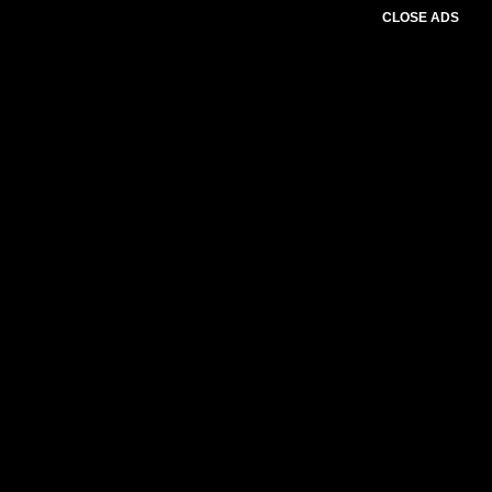
CLOSE ADS