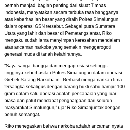
pernah menjadi bagian penting dari skuat Timnas
Indonesia, menyatakan secara terbuka rasa bangganya
atas keberhasilan besar yang diraih Polres Simalungun
dalam operasi GSN tersebut. Sebagai putra Sumatera
Utara yang lahir dan besar di Pematangsiantar, Riko
mengaku sudah lama menyimpan keresahan mendalam
atas ancaman narkoba yang semakin menggerogoti
generasi muda di tanah kelahirannya.
“Saya sangat bangga dan mengapresiasi setinggi-
tingginya keberhasilan Polres Simalungun dalam operasi
Grebek Sarang Narkoba ini. Berhasil mengamankan lima
tersangka sekaligus dengan barang bukti sabu hampir 100
gram dalam satu operasi adalah pencapaian yang luar
biasa dan patut mendapat penghargaan dari seluruh
masyarakat Simalungun,” ujar Riko Simanjuntak dengan
penuh semangat.
Riko menegaskan bahwa narkoba adalah ancaman nyata