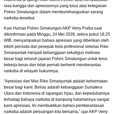
rasa bangga dan apresiasinya yang tulus atas ketegasan
Polres Simalungun dalam membumihanguskan sarang
narkoba tersebut.
Kasi Humas Polres Simalungun AKP Verry Purba saat
dikonfirmasi pada Minggu, 24 Mei 2026, sekira pukul 18.25
WIB, menyampaikan bahwa apresiasi yang diberikan oleh
tokoh pemuda dan pesepak bola profesional sekelas Riko
Simanjuntak menjadi kebanggaan sekaligus motivasi
besar bagi seluruh jajaran Polres Simalungun untuk terus
bekerja keras dan tidak pernah berhenti memberantas
narkoba di wilayah hukumnya.
“Apresiasi dari Mas Riko Simanjuntak adalah kehormatan
besar bagi kami. Beliau adalah kebanggaan Sumatera
Utara dan Indonesia di lapangan hijau, dan kepeduliannya
terhadap bahaya narkoba di kampung halamannya sangat
kami apresiasi. Ini membuktikan bahwa pemberantasan
narkoba adalah perjuangan kita bersama,” ujar AKP Verry