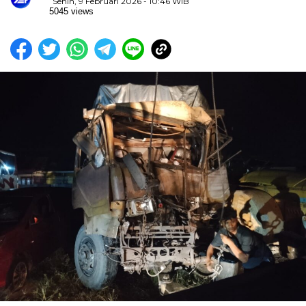
Senin, 9 Februari 2026 - 10:46 WIB
5045 views