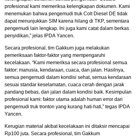
profesional kami memeriksa kelengkapan dokumen. Kami
menemukan bahwa pengemudi truk Colt Diesel DE tidak
dapat menunjukkan SIM karena hilang di TKP, sementara
pengemudi lain lengkap. Ini juga kami catat dalam berkas
penyidikan,” jelas IPDA Yancen.
Secara profesional, tim Gakkum juga melakukan
pemeriksaan faktor-faktor yang mempengaruhi
kecelakaan. “Kami memeriksa secara profesional semua
faktor: manusia, kendaraan, cuaca, dan jalan. Hasilnya,
semua pengemudi dalam kondisi sehat, semua kendaraan
sesuai standar keselamatan, cuaca cerah dengan jarak
pandang bebas, dan jalan dalam kondisi baik. Kesimpulan
profesional kami: faktor utama adalah human error dari
pengemudi truk tronton yang kurang hati-hati,” tegas IPDA
Yancen.
Kerugian material akibat kecelakaan ini ditaksir mencapai
Rp100 juta. Secara profesional, tim Gakkum