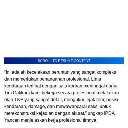
SCROLL TO RESUME CONTENT
“Ini adalah kecelakaan beruntun yang sangat kompleks
dan memerlukan penanganan profesional. Lima
kendaraan terlibat dengan satu korban meninggal dunia.
Tim Gakkum kami bekerja secara profesional melakukan
olah TKP yang sangat detail, mengukur jejak rem, posisi
kendaraan, damage, dan mewawancarai saksi untuk
merekonstruksi kejadian dengan akurat,” ungkap IPDA
Yancen menjelaskan kerja profesional timnya.