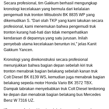
Secara profesional, tim Gakkum berhasil mengungkap
kronologi kecelakaan yang bermula dari kelalaian
pengemudi truk tronton Mitsubishi BK 8835 WP yang
dikemudikan S. “Dari olah TKP yang kami lakukan secara
profesional, kami menemukan bahwa pengemudi truk
tronton kurang hati-hati dan tidak memperhatikan
kendaraan di depannya yang satu jurusan. Inilah
penyebab utama kecelakaan beruntun ini,” jelas Kanit
Gakkum Yancen.
Kronologi yang direkonstruksi secara profesional
menunjukkan bahwa bagian depan sebelah kiri truk
tronton menabrak bagian belakang sebelah kanan truk
Colt Diesel BK 8139 WS, kemudian juga menabrak bagian
belakang sepeda motor Honda Vario BK 3572 TBX.
Dampak tabrakan menyebabkan truk Colt Diesel terdorong
ke depan dan menabrak bagian belakang bus Mercedes
Benz W 7316 UZ.