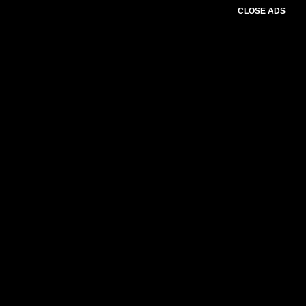
CLOSE ADS