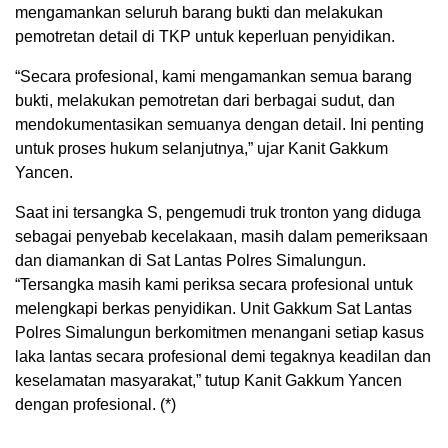
mengamankan seluruh barang bukti dan melakukan
pemotretan detail di TKP untuk keperluan penyidikan.
“Secara profesional, kami mengamankan semua barang
bukti, melakukan pemotretan dari berbagai sudut, dan
mendokumentasikan semuanya dengan detail. Ini penting
untuk proses hukum selanjutnya,” ujar Kanit Gakkum
Yancen.
Saat ini tersangka S, pengemudi truk tronton yang diduga
sebagai penyebab kecelakaan, masih dalam pemeriksaan
dan diamankan di Sat Lantas Polres Simalungun.
“Tersangka masih kami periksa secara profesional untuk
melengkapi berkas penyidikan. Unit Gakkum Sat Lantas
Polres Simalungun berkomitmen menangani setiap kasus
laka lantas secara profesional demi tegaknya keadilan dan
keselamatan masyarakat,” tutup Kanit Gakkum Yancen
dengan profesional. (*)