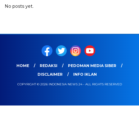
No posts yet.
HOME
REDAKSI
PEDOMAN MEDIA SIBER
DISCLAIMER
INFO IKLAN
COPYRIGHT © 2026 INDONESIA NEWS 24 - ALL RIGHTS RESERVED