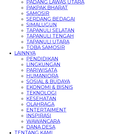
PADANG LAWAS UTARA
PAKPAK BHARAT
SAMOSIR
SERDANG BEDAGAI
SIMALUGUN
TAPANULI SELATAN
TAPANULI TENGAH
TAPANULI UTARA
TOBA SAMOSIR
LAINNYA
PENDIDIKAN
LINGKUNGAN
PARIWISATA
HUMANIORA
SOSIAL & BUDAYA
EKONOMI & BISNIS
TEKNOLOGI
KESEHATAN
OLAHRAGA
ENTERTAIMENT
INSPIRASI
WAWANCARA
DANA DESA
TENTANG KAMI