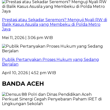
Prestasi atau Sekadar Seremoni? Menguji Nyali RW di
Balik Kasus Asusila yang Membeku di Polda Metro
Jaya
Mei 11, 2026 | 3:06 pm WIB
Publik Pertanyakan Proses Hukum yang Sedang
Berjalan
April 10, 2026 | 4:52 pm WIB
BANDA ACEH