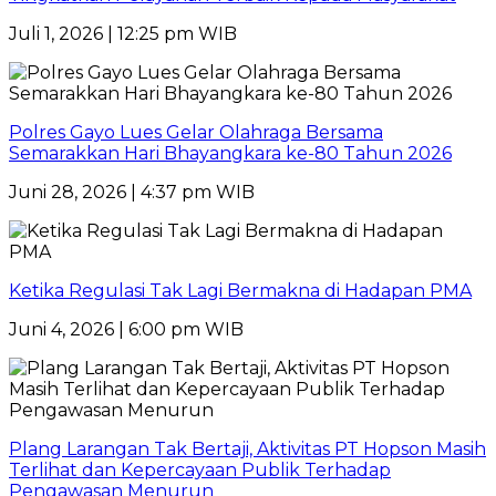
Juli 1, 2026 | 12:25 pm WIB
Polres Gayo Lues Gelar Olahraga Bersama
Semarakkan Hari Bhayangkara ke-80 Tahun 2026
Juni 28, 2026 | 4:37 pm WIB
Ketika Regulasi Tak Lagi Bermakna di Hadapan PMA
Juni 4, 2026 | 6:00 pm WIB
Plang Larangan Tak Bertaji, Aktivitas PT Hopson Masih
Terlihat dan Kepercayaan Publik Terhadap
Pengawasan Menurun