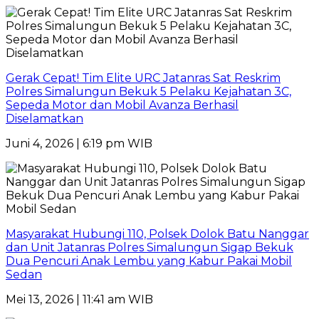
Gerak Cepat! Tim Elite URC Jatanras Sat Reskrim
Polres Simalungun Bekuk 5 Pelaku Kejahatan 3C,
Sepeda Motor dan Mobil Avanza Berhasil
Diselamatkan
Juni 4, 2026 | 6:19 pm WIB
Masyarakat Hubungi 110, Polsek Dolok Batu Nanggar
dan Unit Jatanras Polres Simalungun Sigap Bekuk
Dua Pencuri Anak Lembu yang Kabur Pakai Mobil
Sedan
Mei 13, 2026 | 11:41 am WIB