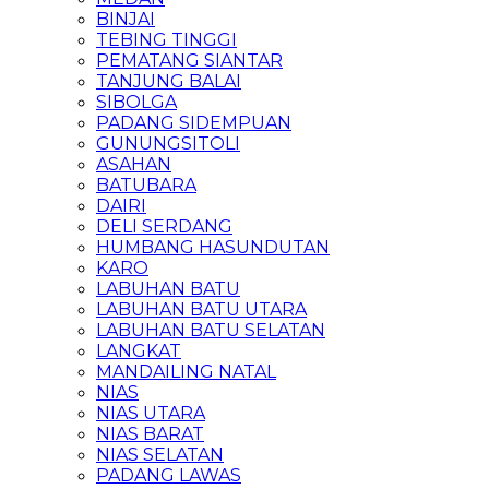
BINJAI
TEBING TINGGI
PEMATANG SIANTAR
TANJUNG BALAI
SIBOLGA
PADANG SIDEMPUAN
GUNUNGSITOLI
ASAHAN
BATUBARA
DAIRI
DELI SERDANG
HUMBANG HASUNDUTAN
KARO
LABUHAN BATU
LABUHAN BATU UTARA
LABUHAN BATU SELATAN
LANGKAT
MANDAILING NATAL
NIAS
NIAS UTARA
NIAS BARAT
NIAS SELATAN
PADANG LAWAS