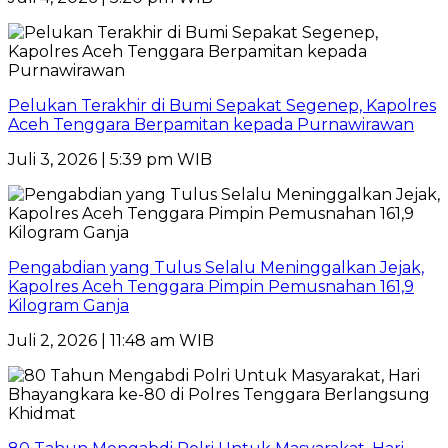
Pelukan Terakhir di Bumi Sepakat Segenep, Kapolres
Aceh Tenggara Berpamitan kepada Purnawirawan
Juli 3, 2026 | 5:39 pm WIB
Pengabdian yang Tulus Selalu Meninggalkan Jejak,
Kapolres Aceh Tenggara Pimpin Pemusnahan 161,9
Kilogram Ganja
Juli 2, 2026 | 11:48 am WIB