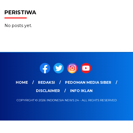
PERISTIWA
No posts yet.
HOME
REDAKSI
PEDOMAN MEDIA SIBER
DISCLAIMER
INFO IKLAN
COPYRIGHT © 2026 INDONESIA NEWS 24 - ALL RIGHTS RESERVED