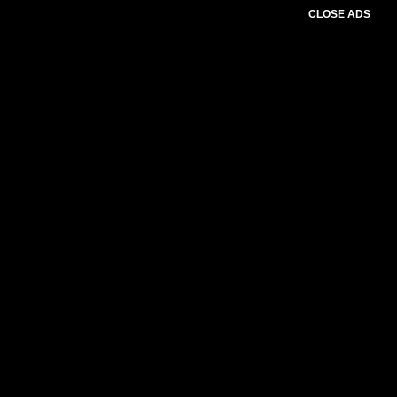
CLOSE ADS