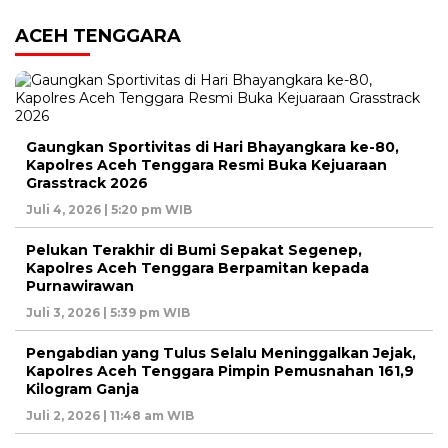
ACEH TENGGARA
Gaungkan Sportivitas di Hari Bhayangkara ke-80,
Kapolres Aceh Tenggara Resmi Buka Kejuaraan
Grasstrack 2026
Juli 4, 2026 | 5:20 pm WIB
Pelukan Terakhir di Bumi Sepakat Segenep,
Kapolres Aceh Tenggara Berpamitan kepada
Purnawirawan
Juli 3, 2026 | 5:39 pm WIB
Pengabdian yang Tulus Selalu Meninggalkan Jejak,
Kapolres Aceh Tenggara Pimpin Pemusnahan 161,9
Kilogram Ganja
Juli 2, 2026 | 11:48 am WIB