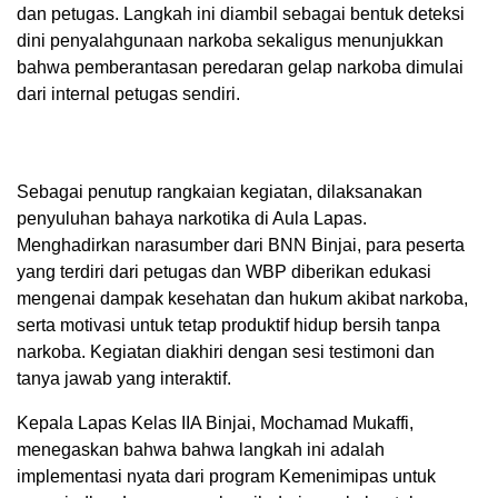
dan petugas. Langkah ini diambil sebagai bentuk deteksi
dini penyalahgunaan narkoba sekaligus menunjukkan
bahwa pemberantasan peredaran gelap narkoba dimulai
dari internal petugas sendiri.
Sebagai penutup rangkaian kegiatan, dilaksanakan
penyuluhan bahaya narkotika di Aula Lapas.
Menghadirkan narasumber dari BNN Binjai, para peserta
yang terdiri dari petugas dan WBP diberikan edukasi
mengenai dampak kesehatan dan hukum akibat narkoba,
serta motivasi untuk tetap produktif hidup bersih tanpa
narkoba. Kegiatan diakhiri dengan sesi testimoni dan
tanya jawab yang interaktif.
Kepala Lapas Kelas IIA Binjai, Mochamad Mukaffi,
menegaskan bahwa bahwa langkah ini adalah
implementasi nyata dari program Kemenimipas untuk