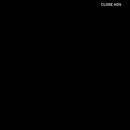
CLOSE ADS