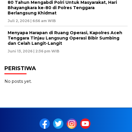
80 Tahun Mengabdi Polri Untuk Masyarakat, Hari
Bhayangkara ke-80 di Polres Tenggara
Berlangsung Khidmat
Juli 2, 2026 | 6:56 am WIB
Menyapa Harapan di Ruang Operasi, Kapolres Aceh
Tenggara Tinjau Langsung Operasi Bibir Sumbing
dan Celah Langit-Langit
Juni 13, 2026 | 2:36 pm WIB
PERISTIWA
No posts yet.