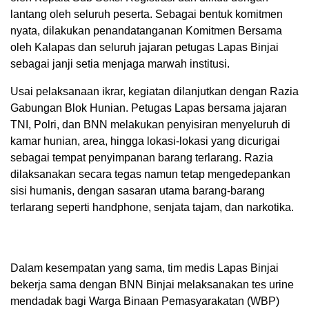
lantang oleh seluruh peserta. Sebagai bentuk komitmen
nyata, dilakukan penandatanganan Komitmen Bersama
oleh Kalapas dan seluruh jajaran petugas Lapas Binjai
sebagai janji setia menjaga marwah institusi.
Usai pelaksanaan ikrar, kegiatan dilanjutkan dengan Razia
Gabungan Blok Hunian. Petugas Lapas bersama jajaran
TNI, Polri, dan BNN melakukan penyisiran menyeluruh di
kamar hunian, area, hingga lokasi-lokasi yang dicurigai
sebagai tempat penyimpanan barang terlarang. Razia
dilaksanakan secara tegas namun tetap mengedepankan
sisi humanis, dengan sasaran utama barang-barang
terlarang seperti handphone, senjata tajam, dan narkotika.
Dalam kesempatan yang sama, tim medis Lapas Binjai
bekerja sama dengan BNN Binjai melaksanakan tes urine
mendadak bagi Warga Binaan Pemasyarakatan (WBP)