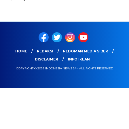
HOME
REDAKSI
PEDOMAN MEDIA SIBER
DISCLAIMER
INFO IKLAN
COPYRIGHT © 2026 INDONESIA NEWS 24 - ALL RIGHTS RESERVED