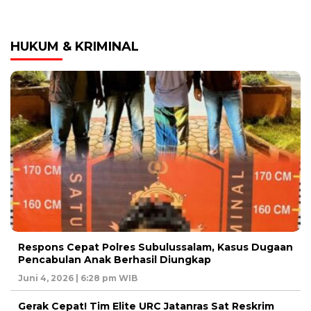
HUKUM & KRIMINAL
Respons Cepat Polres Subulussalam, Kasus Dugaan
Pencabulan Anak Berhasil Diungkap
Juni 4, 2026 | 6:28 pm WIB
Gerak Cepat! Tim Elite URC Jatanras Sat Reskrim