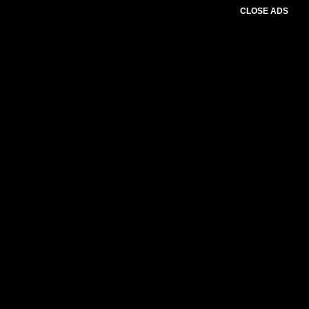
CLOSE ADS