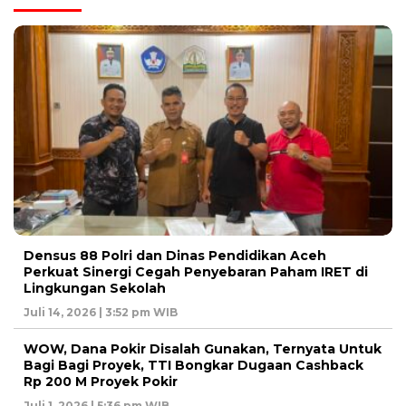
Densus 88 Polri dan Dinas Pendidikan Aceh
Perkuat Sinergi Cegah Penyebaran Paham IRET di
Lingkungan Sekolah
Juli 14, 2026 | 3:52 pm WIB
WOW, Dana Pokir Disalah Gunakan, Ternyata Untuk
Bagi Bagi Proyek, TTI Bongkar Dugaan Cashback
Rp 200 M Proyek Pokir
Juli 1, 2026 | 5:36 pm WIB