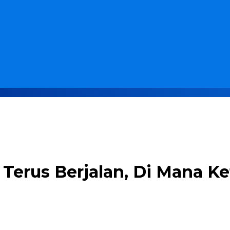
 Terus Berjalan, Di Mana 