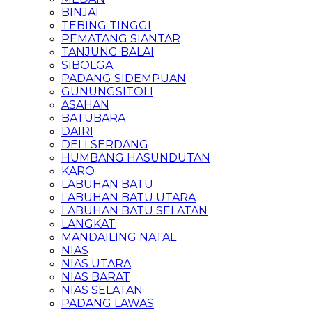
BINJAI
TEBING TINGGI
PEMATANG SIANTAR
TANJUNG BALAI
SIBOLGA
PADANG SIDEMPUAN
GUNUNGSITOLI
ASAHAN
BATUBARA
DAIRI
DELI SERDANG
HUMBANG HASUNDUTAN
KARO
LABUHAN BATU
LABUHAN BATU UTARA
LABUHAN BATU SELATAN
LANGKAT
MANDAILING NATAL
NIAS
NIAS UTARA
NIAS BARAT
NIAS SELATAN
PADANG LAWAS