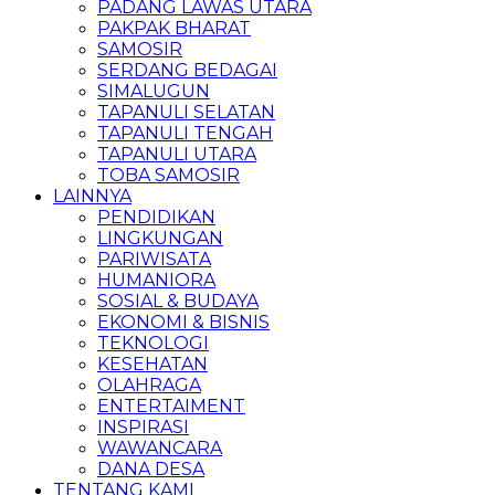
PADANG LAWAS UTARA
PAKPAK BHARAT
SAMOSIR
SERDANG BEDAGAI
SIMALUGUN
TAPANULI SELATAN
TAPANULI TENGAH
TAPANULI UTARA
TOBA SAMOSIR
LAINNYA
PENDIDIKAN
LINGKUNGAN
PARIWISATA
HUMANIORA
SOSIAL & BUDAYA
EKONOMI & BISNIS
TEKNOLOGI
KESEHATAN
OLAHRAGA
ENTERTAIMENT
INSPIRASI
WAWANCARA
DANA DESA
TENTANG KAMI