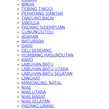
BINJAI
TEBING TINGGI
PEMATANG SIANTAR
TANJUNG BALAI
SIBOLGA
PADANG SIDEMPUAN
GUNUNGSITOLI
ASAHAN
BATUBARA
DAIRI
DELI SERDANG
HUMBANG HASUNDUTAN
KARO
LABUHAN BATU
LABUHAN BATU UTARA
LABUHAN BATU SELATAN
LANGKAT
MANDAILING NATAL
NIAS
NIAS UTARA
NIAS BARAT
NIAS SELATAN
PADANG LAWAS