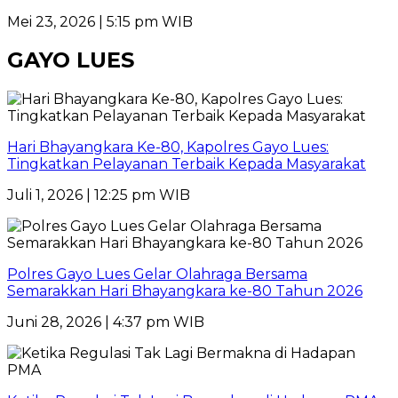
Mei 23, 2026 | 5:15 pm WIB
GAYO LUES
Hari Bhayangkara Ke-80, Kapolres Gayo Lues:
Tingkatkan Pelayanan Terbaik Kepada Masyarakat
Juli 1, 2026 | 12:25 pm WIB
Polres Gayo Lues Gelar Olahraga Bersama
Semarakkan Hari Bhayangkara ke-80 Tahun 2026
Juni 28, 2026 | 4:37 pm WIB