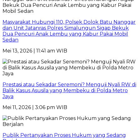
Masyarakat Hubungi 110, Polsek Dolok Batu Nanggar
dan Unit Jatanras Polres Simalungun Sigap Bekuk
Dua Pencuri Anak Lembu yang Kabur Pakai Mobil
Sedan
Mei 13, 2026 | 11:41 am WIB
Prestasi atau Sekadar Seremoni? Menguji Nyali RW di
Balik Kasus Asusila yang Membeku di Polda Metro
Jaya
Mei 11, 2026 | 3:06 pm WIB
Publik Pertanyakan Proses Hukum yang Sedang