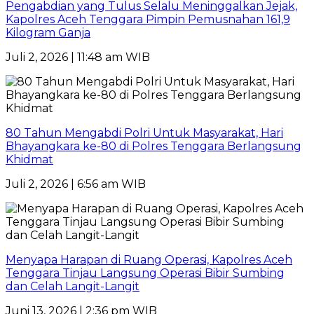
Pengabdian yang Tulus Selalu Meninggalkan Jejak,
Kapolres Aceh Tenggara Pimpin Pemusnahan 161,9
Kilogram Ganja
Juli 2, 2026 | 11:48 am WIB
80 Tahun Mengabdi Polri Untuk Masyarakat, Hari
Bhayangkara ke-80 di Polres Tenggara Berlangsung
Khidmat
Juli 2, 2026 | 6:56 am WIB
Menyapa Harapan di Ruang Operasi, Kapolres Aceh
Tenggara Tinjau Langsung Operasi Bibir Sumbing
dan Celah Langit-Langit
Juni 13, 2026 | 2:36 pm WIB