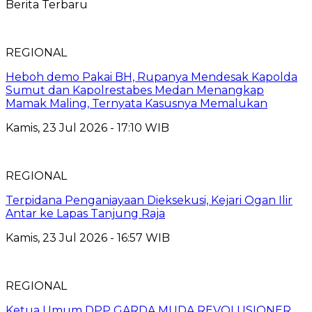
Berita Terbaru
REGIONAL
Heboh demo Pakai BH, Rupanya Mendesak Kapolda
Sumut dan Kapolrestabes Medan Menangkap
Mamak Maling, Ternyata Kasusnya Memalukan
Kamis, 23 Jul 2026 - 17:10 WIB
REGIONAL
Terpidana Penganiayaan Dieksekusi, Kejari Ogan Ilir
Antar ke Lapas Tanjung Raja
Kamis, 23 Jul 2026 - 16:57 WIB
REGIONAL
Ketua Umum DPP GARDA MUDA REVOLUSIONER