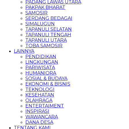
PADANG LAWAS UTARA
PAKPAK BHARAT
SAMOSIR
SERDANG BEDAGAI
SIMALUGUN
TAPANULI SELATAN
TAPANULI TENGAH
TAPANULI UTARA
TOBA SAMOSIR
LAINNYA
PENDIDIKAN
LINGKUNGAN
PARIWISATA
HUMANIORA
SOSIAL & BUDAYA
EKONOMI & BISNIS
TEKNOLOGI
KESEHATAN
OLAHRAGA
ENTERTAIMENT
INSPIRASI
WAWANCARA
DANA DESA
TENTANG KAMI