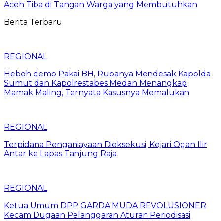
Aceh Tiba di Tangan Warga yang Membutuhkan
Berita Terbaru
REGIONAL
Heboh demo Pakai BH, Rupanya Mendesak Kapolda
Sumut dan Kapolrestabes Medan Menangkap
Mamak Maling, Ternyata Kasusnya Memalukan
REGIONAL
Terpidana Penganiayaan Dieksekusi, Kejari Ogan Ilir
Antar ke Lapas Tanjung Raja
REGIONAL
Ketua Umum DPP GARDA MUDA REVOLUSIONER
Kecam Dugaan Pelanggaran Aturan Periodisasi