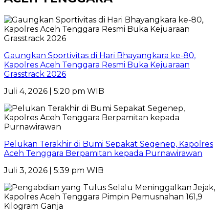
Gaungkan Sportivitas di Hari Bhayangkara ke-80,
Kapolres Aceh Tenggara Resmi Buka Kejuaraan
Grasstrack 2026
Juli 4, 2026 | 5:20 pm WIB
Pelukan Terakhir di Bumi Sepakat Segenep, Kapolres
Aceh Tenggara Berpamitan kepada Purnawirawan
Juli 3, 2026 | 5:39 pm WIB