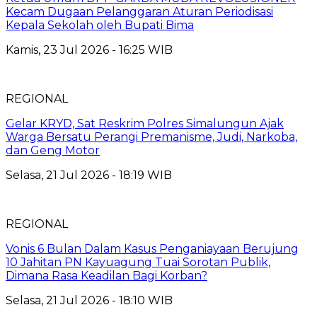
Kecam Dugaan Pelanggaran Aturan Periodisasi
Kepala Sekolah oleh Bupati Bima
Kamis, 23 Jul 2026 - 16:25 WIB
REGIONAL
Gelar KRYD, Sat Reskrim Polres Simalungun Ajak
Warga Bersatu Perangi Premanisme, Judi, Narkoba,
dan Geng Motor
Selasa, 21 Jul 2026 - 18:19 WIB
REGIONAL
Vonis 6 Bulan Dalam Kasus Penganiayaan Berujung
10 Jahitan PN Kayuagung Tuai Sorotan Publik,
Dimana Rasa Keadilan Bagi Korban?
Selasa, 21 Jul 2026 - 18:10 WIB