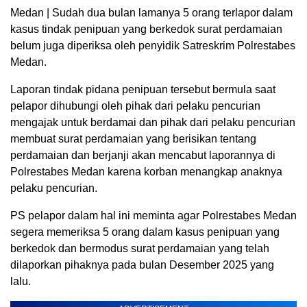
Medan | Sudah dua bulan lamanya 5 orang terlapor dalam
kasus tindak penipuan yang berkedok surat perdamaian
belum juga diperiksa oleh penyidik Satreskrim Polrestabes
Medan.
Laporan tindak pidana penipuan tersebut bermula saat
pelapor dihubungi oleh pihak dari pelaku pencurian
mengajak untuk berdamai dan pihak dari pelaku pencurian
membuat surat perdamaian yang berisikan tentang
perdamaian dan berjanji akan mencabut laporannya di
Polrestabes Medan karena korban menangkap anaknya
pelaku pencurian.
PS pelapor dalam hal ini meminta agar Polrestabes Medan
segera memeriksa 5 orang dalam kasus penipuan yang
berkedok dan bermodus surat perdamaian yang telah
dilaporkan pihaknya pada bulan Desember 2025 yang
lalu.