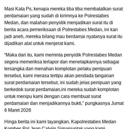
Masi Kata Ps, kenapa mereka tiba tiba membatalkan surat
perdamaian yang sudah di kirimnya ke Polrestabes
Medan, dan malahan penyidik menjadikan surat itu di
berita acara pemeriksaan di Polrestabes Medan, ini kan
jadi aneh, mereka bilang mau berdamai nyatanya surat itu
dijadikan alat untuk menjerat kami.
“Maka dari itu, kami meminta penyidik Polrestabes Medan
segera memeriksa terlapor dan menetapkannya sebagai
tersangka dan menahan komplotan pelaku penipuan
tersebut, kami merasa tertipu akan pendada tanganan
surat perdamaian tersebut, ini sudah jelas penipuan yang
berkedok surat perdamaian,ini mereka sudah komplotan
untuk menipu kami dengan cara membuat surat
perdamaian dan menjadikannya bukti,” pungkasnya Jumat
6 Maret 2026
Hinga berita ini kami tayangkan, Kapolrestabes Medan
Kombes Pol Jean Calvijn Simanjuntak yang kami