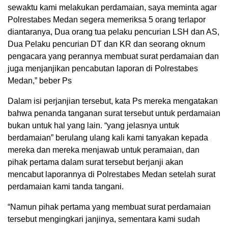
sewaktu kami melakukan perdamaian, saya meminta agar
Polrestabes Medan segera memeriksa 5 orang terlapor
diantaranya, Dua orang tua pelaku pencurian LSH dan AS,
Dua Pelaku pencurian DT dan KR dan seorang oknum
pengacara yang perannya membuat surat perdamaian dan
juga menjanjikan pencabutan laporan di Polrestabes
Medan,” beber Ps
Dalam isi perjanjian tersebut, kata Ps mereka mengatakan
bahwa penanda tanganan surat tersebut untuk perdamaian
bukan untuk hal yang lain. “yang jelasnya untuk
berdamaian” berulang ulang kali kami tanyakan kepada
mereka dan mereka menjawab untuk peramaian, dan
pihak pertama dalam surat tersebut berjanji akan
mencabut laporannya di Polrestabes Medan setelah surat
perdamaian kami tanda tangani.
“Namun pihak pertama yang membuat surat perdamaian
tersebut mengingkari janjinya, sementara kami sudah