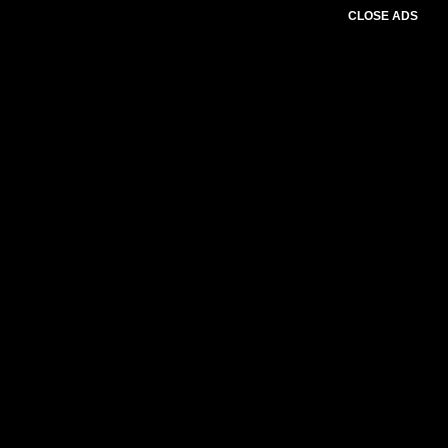
CLOSE ADS