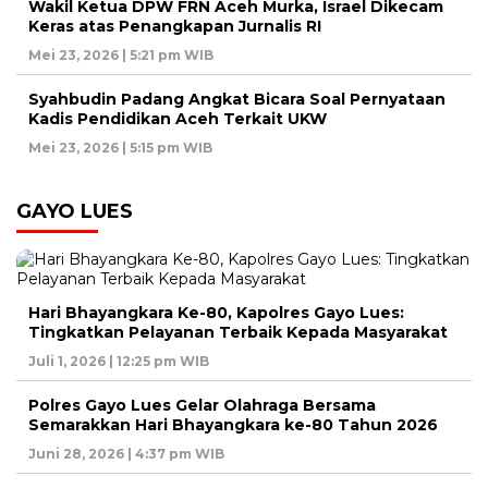
Wakil Ketua DPW FRN Aceh Murka, Israel Dikecam
Keras atas Penangkapan Jurnalis RI
Mei 23, 2026 | 5:21 pm WIB
Syahbudin Padang Angkat Bicara Soal Pernyataan
Kadis Pendidikan Aceh Terkait UKW
Mei 23, 2026 | 5:15 pm WIB
GAYO LUES
Hari Bhayangkara Ke-80, Kapolres Gayo Lues:
Tingkatkan Pelayanan Terbaik Kepada Masyarakat
Juli 1, 2026 | 12:25 pm WIB
Polres Gayo Lues Gelar Olahraga Bersama
Semarakkan Hari Bhayangkara ke-80 Tahun 2026
Juni 28, 2026 | 4:37 pm WIB