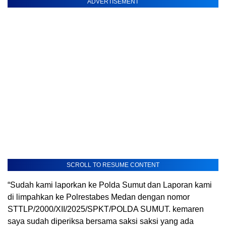
ADVERTISEMENT
SCROLL TO RESUME CONTENT
“Sudah kami laporkan ke Polda Sumut dan Laporan kami
di limpahkan ke Polrestabes Medan dengan nomor
STTLP/2000/XII/2025/SPKT/POLDA SUMUT. kemaren
saya sudah diperiksa bersama saksi saksi yang ada