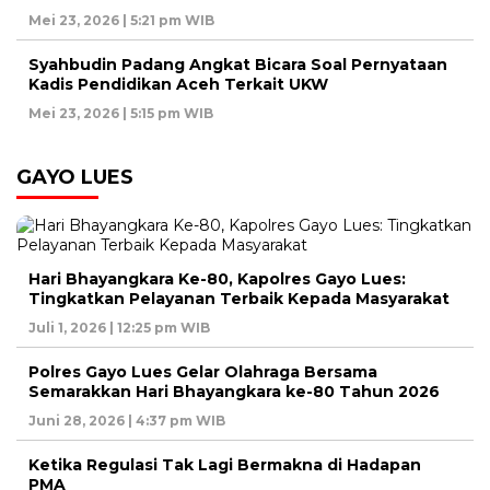
Mei 23, 2026 | 5:21 pm WIB
Syahbudin Padang Angkat Bicara Soal Pernyataan
Kadis Pendidikan Aceh Terkait UKW
Mei 23, 2026 | 5:15 pm WIB
GAYO LUES
Hari Bhayangkara Ke-80, Kapolres Gayo Lues:
Tingkatkan Pelayanan Terbaik Kepada Masyarakat
Juli 1, 2026 | 12:25 pm WIB
Polres Gayo Lues Gelar Olahraga Bersama
Semarakkan Hari Bhayangkara ke-80 Tahun 2026
Juni 28, 2026 | 4:37 pm WIB
Ketika Regulasi Tak Lagi Bermakna di Hadapan
PMA