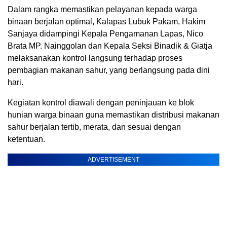
Dalam rangka memastikan pelayanan kepada warga
binaan berjalan optimal, Kalapas Lubuk Pakam, Hakim
Sanjaya didampingi Kepala Pengamanan Lapas, Nico
Brata MP. Nainggolan dan Kepala Seksi Binadik & Giatja
melaksanakan kontrol langsung terhadap proses
pembagian makanan sahur, yang berlangsung pada dini
hari.
Kegiatan kontrol diawali dengan peninjauan ke blok
hunian warga binaan guna memastikan distribusi makanan
sahur berjalan tertib, merata, dan sesuai dengan
ketentuan.
ADVERTISEMENT