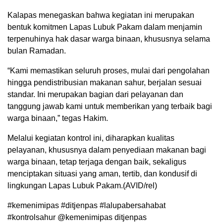
Kalapas menegaskan bahwa kegiatan ini merupakan
bentuk komitmen Lapas Lubuk Pakam dalam menjamin
terpenuhinya hak dasar warga binaan, khususnya selama
bulan Ramadan.
“Kami memastikan seluruh proses, mulai dari pengolahan
hingga pendistribusian makanan sahur, berjalan sesuai
standar. Ini merupakan bagian dari pelayanan dan
tanggung jawab kami untuk memberikan yang terbaik bagi
warga binaan,” tegas Hakim.
Melalui kegiatan kontrol ini, diharapkan kualitas
pelayanan, khususnya dalam penyediaan makanan bagi
warga binaan, tetap terjaga dengan baik, sekaligus
menciptakan situasi yang aman, tertib, dan kondusif di
lingkungan Lapas Lubuk Pakam.(AVID/rel)
#kemenimipas #ditjenpas #lalupabersahabat
#kontrolsahur @kemenimipas ditjenpas