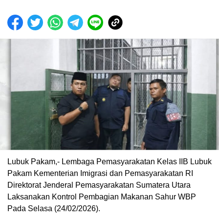
Lubuk Pakam,- Lembaga Pemasyarakatan Kelas IIB Lubuk
Pakam Kementerian Imigrasi dan Pemasyarakatan RI
Direktorat Jenderal Pemasyarakatan Sumatera Utara
Laksanakan Kontrol Pembagian Makanan Sahur WBP
Pada Selasa (24/02/2026).