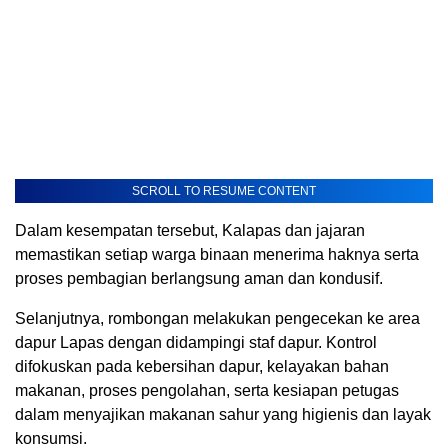
SCROLL TO RESUME CONTENT
Dalam kesempatan tersebut, Kalapas dan jajaran
memastikan setiap warga binaan menerima haknya serta
proses pembagian berlangsung aman dan kondusif.
Selanjutnya, rombongan melakukan pengecekan ke area
dapur Lapas dengan didampingi staf dapur. Kontrol
difokuskan pada kebersihan dapur, kelayakan bahan
makanan, proses pengolahan, serta kesiapan petugas
dalam menyajikan makanan sahur yang higienis dan layak
konsumsi.