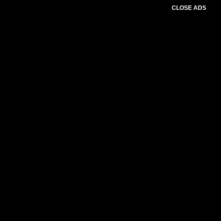
CLOSE ADS