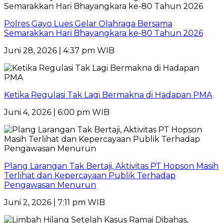
Polres Gayo Lues Gelar Olahraga Bersama
Semarakkan Hari Bhayangkara ke-80 Tahun 2026
Juni 28, 2026 | 4:37 pm WIB
Ketika Regulasi Tak Lagi Bermakna di Hadapan PMA
Juni 4, 2026 | 6:00 pm WIB
Plang Larangan Tak Bertaji, Aktivitas PT Hopson Masih
Terlihat dan Kepercayaan Publik Terhadap
Pengawasan Menurun
Juni 2, 2026 | 7:11 pm WIB