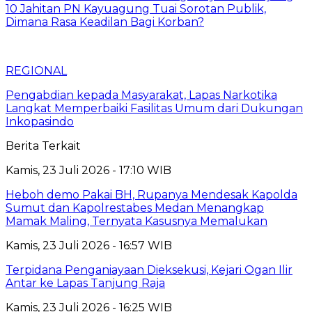
10 Jahitan PN Kayuagung Tuai Sorotan Publik,
Dimana Rasa Keadilan Bagi Korban?
REGIONAL
Pengabdian kepada Masyarakat, Lapas Narkotika
Langkat Memperbaiki Fasilitas Umum dari Dukungan
Inkopasindo
Berita Terkait
Kamis, 23 Juli 2026 - 17:10 WIB
Heboh demo Pakai BH, Rupanya Mendesak Kapolda
Sumut dan Kapolrestabes Medan Menangkap
Mamak Maling, Ternyata Kasusnya Memalukan
Kamis, 23 Juli 2026 - 16:57 WIB
Terpidana Penganiayaan Dieksekusi, Kejari Ogan Ilir
Antar ke Lapas Tanjung Raja
Kamis, 23 Juli 2026 - 16:25 WIB