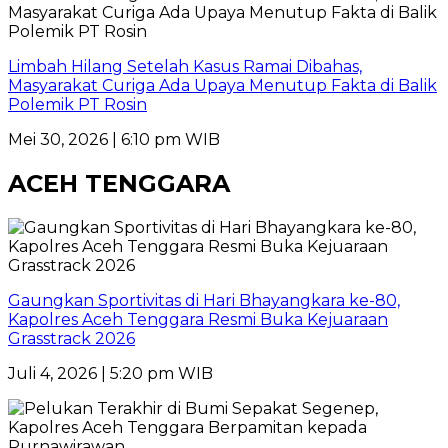
Limbah Hilang Setelah Kasus Ramai Dibahas,
Masyarakat Curiga Ada Upaya Menutup Fakta di Balik
Polemik PT Rosin
Mei 30, 2026 | 6:10 pm WIB
ACEH TENGGARA
Gaungkan Sportivitas di Hari Bhayangkara ke-80,
Kapolres Aceh Tenggara Resmi Buka Kejuaraan
Grasstrack 2026
Juli 4, 2026 | 5:20 pm WIB