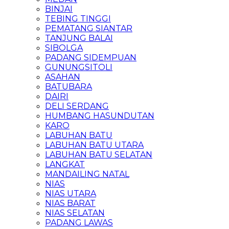
BINJAI
TEBING TINGGI
PEMATANG SIANTAR
TANJUNG BALAI
SIBOLGA
PADANG SIDEMPUAN
GUNUNGSITOLI
ASAHAN
BATUBARA
DAIRI
DELI SERDANG
HUMBANG HASUNDUTAN
KARO
LABUHAN BATU
LABUHAN BATU UTARA
LABUHAN BATU SELATAN
LANGKAT
MANDAILING NATAL
NIAS
NIAS UTARA
NIAS BARAT
NIAS SELATAN
PADANG LAWAS