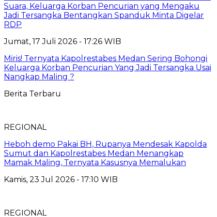
Suara, Keluarga Korban Pencurian yang Mengaku
Jadi Tersangka Bentangkan Spanduk Minta Digelar
RDP
Jumat, 17 Juli 2026 - 17:26 WIB
Miris! Ternyata Kapolrestabes Medan Sering Bohongi
Keluarga Korban Pencurian Yang Jadi Tersangka Usai
Nangkap Maling ?
Berita Terbaru
REGIONAL
Heboh demo Pakai BH, Rupanya Mendesak Kapolda
Sumut dan Kapolrestabes Medan Menangkap
Mamak Maling, Ternyata Kasusnya Memalukan
Kamis, 23 Jul 2026 - 17:10 WIB
REGIONAL