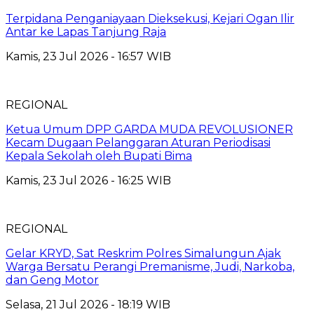
Terpidana Penganiayaan Dieksekusi, Kejari Ogan Ilir
Antar ke Lapas Tanjung Raja
Kamis, 23 Jul 2026 - 16:57 WIB
REGIONAL
Ketua Umum DPP GARDA MUDA REVOLUSIONER
Kecam Dugaan Pelanggaran Aturan Periodisasi
Kepala Sekolah oleh Bupati Bima
Kamis, 23 Jul 2026 - 16:25 WIB
REGIONAL
Gelar KRYD, Sat Reskrim Polres Simalungun Ajak
Warga Bersatu Perangi Premanisme, Judi, Narkoba,
dan Geng Motor
Selasa, 21 Jul 2026 - 18:19 WIB