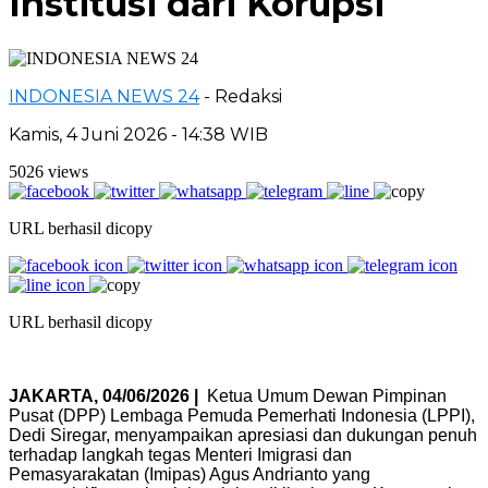
Institusi dari Korupsi
INDONESIA NEWS 24
- Redaksi
Kamis, 4 Juni 2026 - 14:38 WIB
5026 views
URL berhasil dicopy
URL berhasil dicopy
JAKARTA, 04/06/2026 |
Ketua Umum Dewan Pimpinan
Pusat (DPP) Lembaga Pemuda Pemerhati Indonesia (LPPI),
Dedi Siregar, menyampaikan apresiasi dan dukungan penuh
terhadap langkah tegas Menteri Imigrasi dan
Pemasyarakatan (Imipas) Agus Andrianto yang