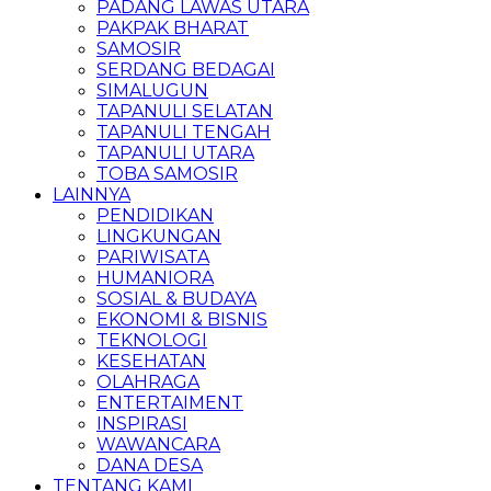
PADANG LAWAS UTARA
PAKPAK BHARAT
SAMOSIR
SERDANG BEDAGAI
SIMALUGUN
TAPANULI SELATAN
TAPANULI TENGAH
TAPANULI UTARA
TOBA SAMOSIR
LAINNYA
PENDIDIKAN
LINGKUNGAN
PARIWISATA
HUMANIORA
SOSIAL & BUDAYA
EKONOMI & BISNIS
TEKNOLOGI
KESEHATAN
OLAHRAGA
ENTERTAIMENT
INSPIRASI
WAWANCARA
DANA DESA
TENTANG KAMI