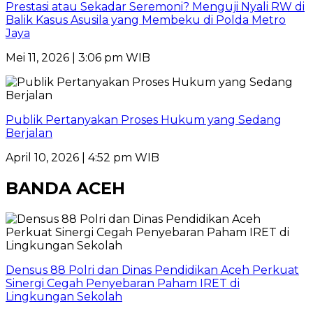
Prestasi atau Sekadar Seremoni? Menguji Nyali RW di
Balik Kasus Asusila yang Membeku di Polda Metro
Jaya
Mei 11, 2026 | 3:06 pm WIB
Publik Pertanyakan Proses Hukum yang Sedang
Berjalan
April 10, 2026 | 4:52 pm WIB
BANDA ACEH
Densus 88 Polri dan Dinas Pendidikan Aceh Perkuat
Sinergi Cegah Penyebaran Paham IRET di
Lingkungan Sekolah