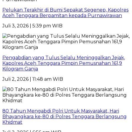
Pelukan Terakhir di Bumi Sepakat Segenep, Kapolres
Aceh Tenggara Berpamitan kepada Purnawirawan
Juli 3, 2026 | 5:39 pm WIB
Pengabdian yang Tulus Selalu Meninggalkan Jejak,
Kapolres Aceh Tenggara Pimpin Pemusnahan 161,9
Kilogram Ganja
Juli 2, 2026 | 11:48 am WIB
80 Tahun Mengabdi Polri Untuk Masyarakat, Hari
Bhayangkara ke-80 di Polres Tenggara Berlangsung
Khidmat