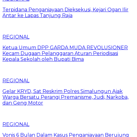
Terpidana Penganiayaan Dieksekusi, Kejari Ogan Ilir
Antar ke Lapas Tanjung Raja
REGIONAL
Ketua Umum DPP GARDA MUDA REVOLUSIONER
Kecam Dugaan Pelanggaran Aturan Periodisasi
Kepala Sekolah oleh Bupati Bima
REGIONAL
Gelar KRYD, Sat Reskrim Polres Simalungun Ajak
Warga Bersatu Perangi Premanisme, Judi, Narkoba,
dan Geng Motor
REGIONAL
Vonis 6 Bulan Dalam Kasus Penganiayaan Berujung