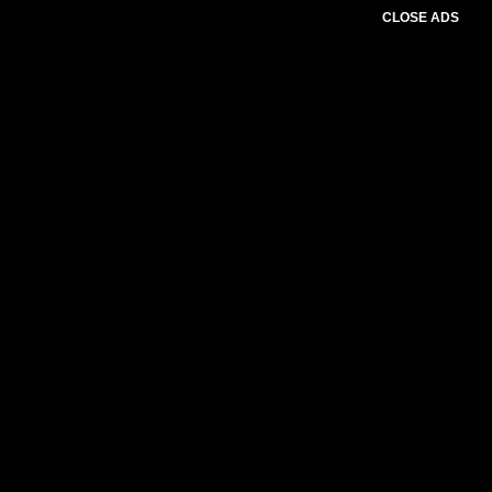
CLOSE ADS