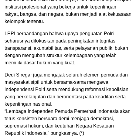
institusi profesional yang bekerja untuk kepentingan
rakyat, bangsa, dan negara, bukan menjadi alat kekuasaan
kelompok tertentu.
LPPI berpandangan bahwa upaya penguatan Polri
seharusnya difokuskan pada peningkatan integritas,
transparansi, akuntabilitas, serta pelayanan publik, bukan
dengan mengubah struktur kelembagaan yang telah
memiliki dasar hukum yang kuat.
Dedi Siregar juga mengajak seluruh elemen pemuda dan
masyarakat sipil untuk bersama-sama mengawal
independensi Polri serta mendukung reformasi kepolisian
yang berkelanjutan dan berorientasi pada keadilan serta
kepentingan nasional.
“Lembaga Independen Pemuda Pemerhati Indonesia akan
terus konsisten bersuara demi menjaga demokrasi,
supremasi hukum, dan keutuhan Negara Kesatuan
Republik Indonesia,” pungkasnya. (*)