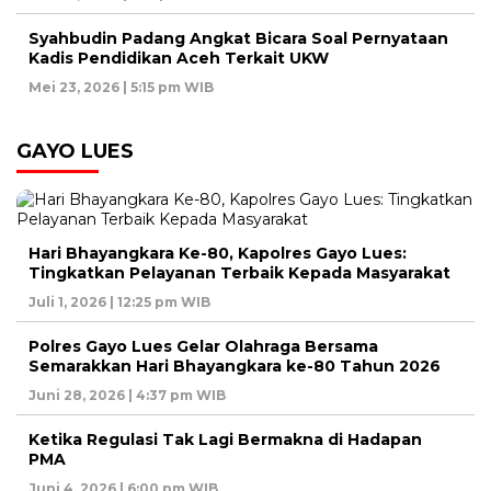
Syahbudin Padang Angkat Bicara Soal Pernyataan
Kadis Pendidikan Aceh Terkait UKW
Mei 23, 2026 | 5:15 pm WIB
GAYO LUES
Hari Bhayangkara Ke-80, Kapolres Gayo Lues:
Tingkatkan Pelayanan Terbaik Kepada Masyarakat
Juli 1, 2026 | 12:25 pm WIB
Polres Gayo Lues Gelar Olahraga Bersama
Semarakkan Hari Bhayangkara ke-80 Tahun 2026
Juni 28, 2026 | 4:37 pm WIB
Ketika Regulasi Tak Lagi Bermakna di Hadapan
PMA
Juni 4, 2026 | 6:00 pm WIB