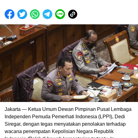
Jakarta — Ketua Umum Dewan Pimpinan Pusat Lembaga
Independen Pemuda Pemerhati Indonesia (LPPI), Dedi
Siregar, dengan tegas menyatakan penolakan terhadap
wacana penempatan Kepolisian Negara Republik