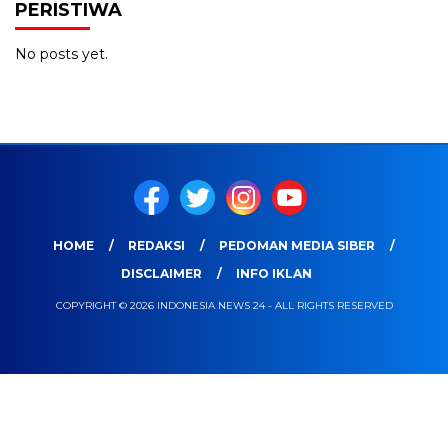
PERISTIWA
No posts yet.
HOME
REDAKSI
PEDOMAN MEDIA SIBER
DISCLAIMER
INFO IKLAN
COPYRIGHT © 2026 INDONESIA NEWS 24 - ALL RIGHTS RESERVED